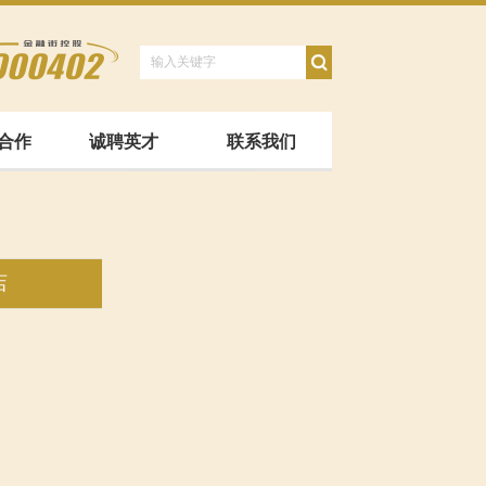
合作
诚聘英才
联系我们
店