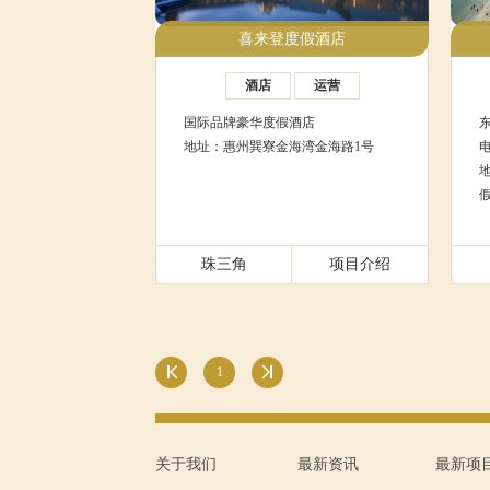
喜来登度假酒店
酒店
运营
国际品牌豪华度假酒店
地址：惠州巽寮金海湾金海路1号
电
珠三角
项目介绍
1
关于我们
最新资讯
最新项