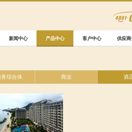
新闻中心
产品中心
客户中心
供应商
商务综合体
商业
酒