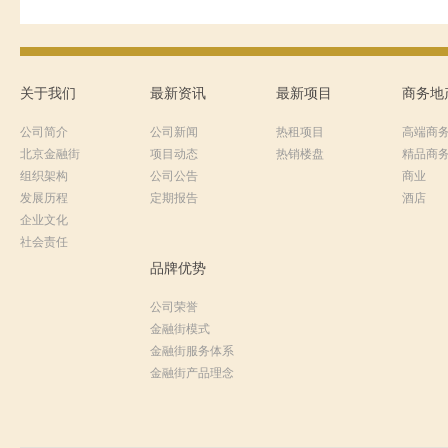
关于我们
最新资讯
最新项目
商务地
公司简介
公司新闻
热租项目
高端商
北京金融街
项目动态
热销楼盘
精品商
组织架构
公司公告
商业
发展历程
定期报告
酒店
企业文化
社会责任
品牌优势
公司荣誉
金融街模式
金融街服务体系
金融街产品理念