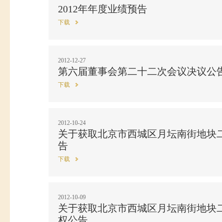
2012年年度业绩预告
下载
2012-12-27
第六届董事会第二十二次会议决议公
下载
2012-10-24
关于获取北京市西城区月坛南街地块
告
下载
2012-10-09
关于获取北京市西城区月坛南街地块
权公告