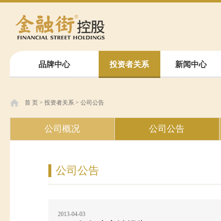
品牌中心
投资者关系
新闻中心
首 页
>
投资者关系
>
公司公告
公司概况
公司公告
公司公告
2013-04-03