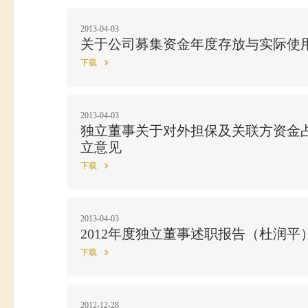
2013-04-03
关于公司募集资金年度存放与实际使
下载
2013-04-03
独立董事关于对外担保及关联方资金
立意见
下载
2013-04-03
2012年度独立董事述职报告（杜润平
下载
2012-12-28