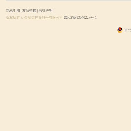
网站地图
|
友情链接
|
法律声明
|
版权所有 © 金融街控股股份有限公司
京ICP备13040227号-1
京公网