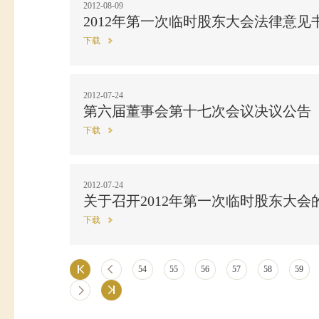
2012-08-09
2012年第一次临时股东大会法律意见
下载
2012-07-24
第六届董事会第十七次会议决议公告
下载
2012-07-24
关于召开2012年第一次临时股东大会
下载
54
55
56
57
58
59