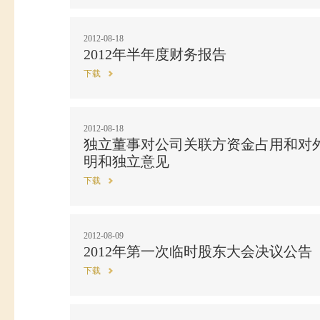
2012-08-18
2012年半年度财务报告
下载
2012-08-18
独立董事对公司关联方资金占用和对
明和独立意见
下载
2012-08-09
2012年第一次临时股东大会决议公告
下载