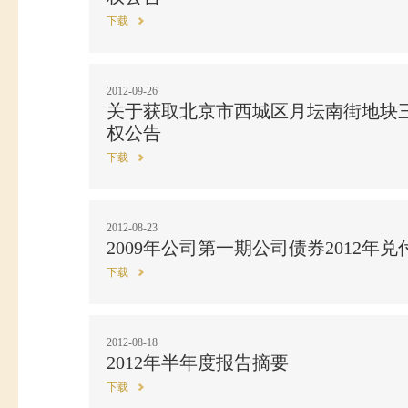
下载
2012-09-26
关于获取北京市西城区月坛南街地块
权公告
下载
2012-08-23
2009年公司第一期公司债券2012年
下载
2012-08-18
2012年半年度报告摘要
下载