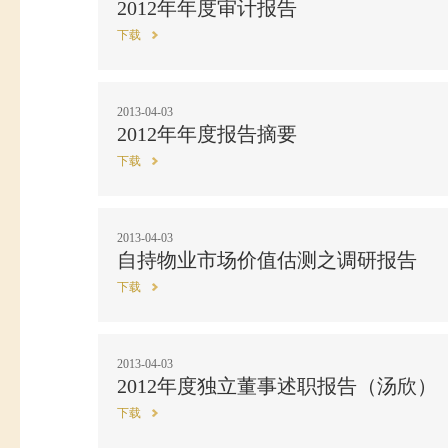
2012年年度审计报告
下载
2013-04-03
2012年年度报告摘要
下载
2013-04-03
自持物业市场价值估测之调研报告
下载
2013-04-03
2012年度独立董事述职报告（汤欣）
下载