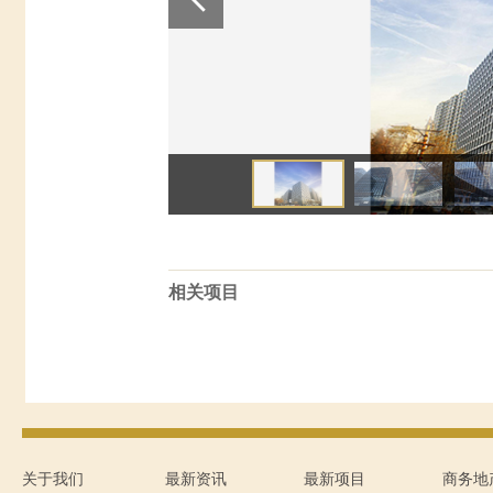
相关项目
关于我们
最新资讯
最新项目
商务地