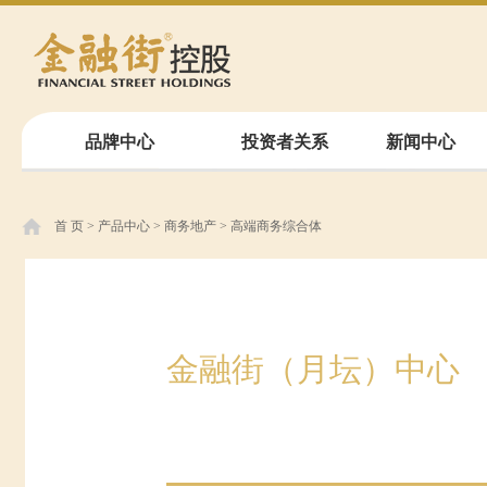
品牌中心
投资者关系
新闻中心
首 页
>
产品中心
>
商务地产
>
高端商务综合体
金融街（月坛）中心