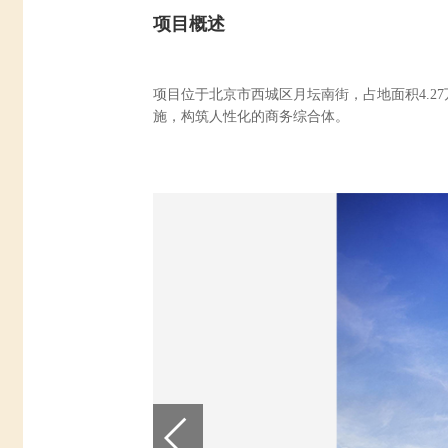
项目概述
项目位于北京市西城区月坛南街，占地面积
4.27
施，构筑人性化的商务综合体。