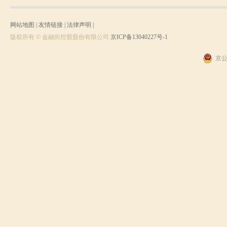
网站地图
|
友情链接
|
法律声明
|
版权所有 © 金融街控股股份有限公司
京ICP备13040227号-1
京公网