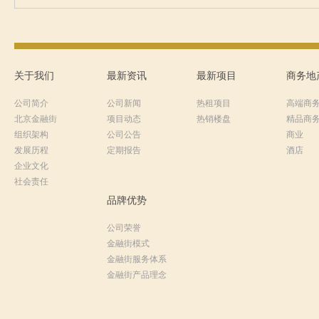
关于我们
最新资讯
最新项目
商务地
公司简介
公司新闻
热租项目
高端商
北京金融街
项目动态
热销楼盘
精品商
组织架构
公司公告
商业
发展历程
定期报告
酒店
企业文化
社会责任
品牌优势
公司荣誉
金融街模式
金融街服务体系
金融街产品理念