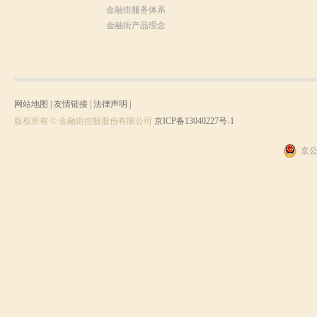
金融街服务体系
金融街产品理念
网站地图
|
友情链接
|
法律声明
|
版权所有 © 金融街控股股份有限公司
京ICP备13040227号-1
京公网