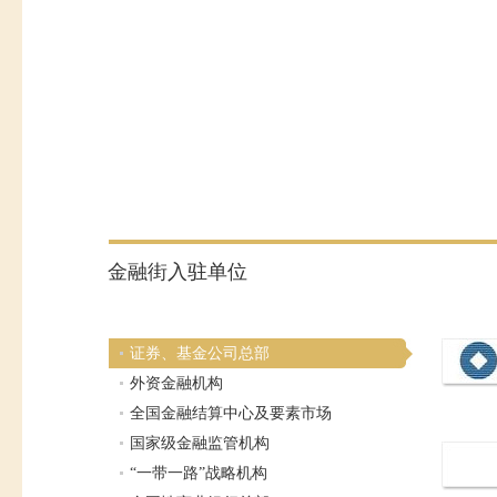
金融街入驻单位
证券、基金公司总部
外资金融机构
全国金融结算中心及要素市场
国家级金融监管机构
“一带一路”战略机构