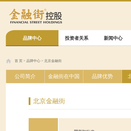
品牌中心
投资者关系
新闻中心
首 页
>
品牌中心
>
北京金融街
公司简介
金融街在中国
品牌优势
北京金融街