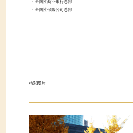
全国性商业银行总部
全国性保险公司总部
精彩图片