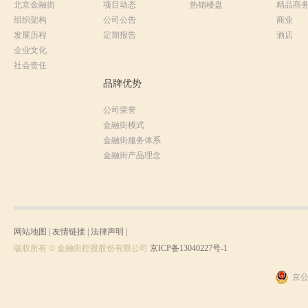
北京金融街
项目动态
热销楼盘
精品商
组织架构
公司公告
商业
发展历程
定期报告
酒店
企业文化
社会责任
品牌优势
公司荣誉
金融街模式
金融街服务体系
金融街产品理念
网站地图
|
友情链接
|
法律声明
|
版权所有 © 金融街控股股份有限公司
京ICP备13040227号-1
京公网