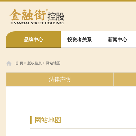
品牌中心
投资者关系
新闻中心
首 页
>
版权信息
>
网站地图
法律声明
网站地图