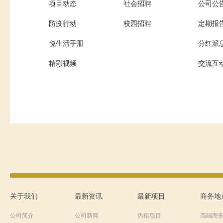
项目动态
社会招聘
公司公
防疫行动
校园招聘
定期报
悦生活手册
分红派
精彩视频
交流互
关于我们
最新资讯
最新项目
商务地
公司简介
公司新闻
热租项目
高端商