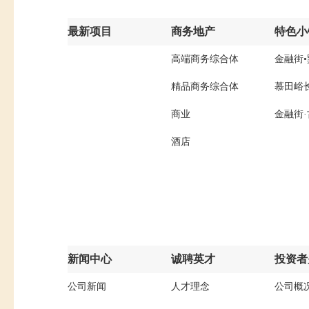
最新项目
商务地产
特色小
高端商务综合体
金融街
精品商务综合体
慕田峪
商业
金融街
酒店
新闻中心
诚聘英才
投资者
公司新闻
人才理念
公司概