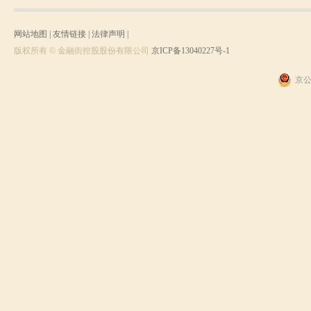
网站地图
|
友情链接
|
法律声明
|
版权所有 © 金融街控股股份有限公司
京ICP备13040227号-1
京公网