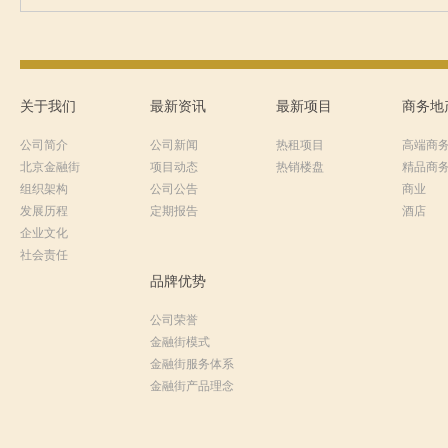
关于我们
最新资讯
最新项目
商务地
公司简介
公司新闻
热租项目
高端商
北京金融街
项目动态
热销楼盘
精品商
组织架构
公司公告
商业
发展历程
定期报告
酒店
企业文化
社会责任
品牌优势
公司荣誉
金融街模式
金融街服务体系
金融街产品理念