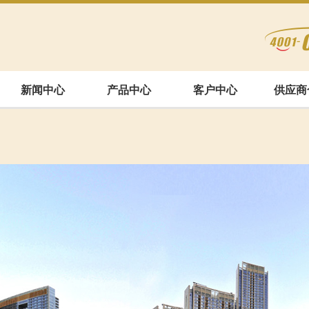
新闻中心
产品中心
客户中心
供应商