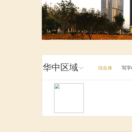
华中区域
综合体
写字