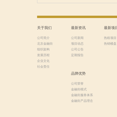
关于我们
最新资讯
最新项
公司简介
公司新闻
热租项目
北京金融街
项目动态
热销楼盘
组织架构
公司公告
发展历程
定期报告
企业文化
社会责任
品牌优势
公司荣誉
金融街模式
金融街服务体系
金融街产品理念