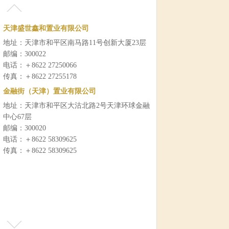
天津盛世鑫和置业有限公司
地址：天津市和平区南马路11号创新大厦23层
邮编：300022
电话：＋8622 27250066
传真：＋8622 27255178
金融街（天津）置业有限公司
地址：天津市和平区大沽北路2号天津环球金融
中心67层
邮编：300020
电话：＋8622 58309625
传真：＋8622 58309625