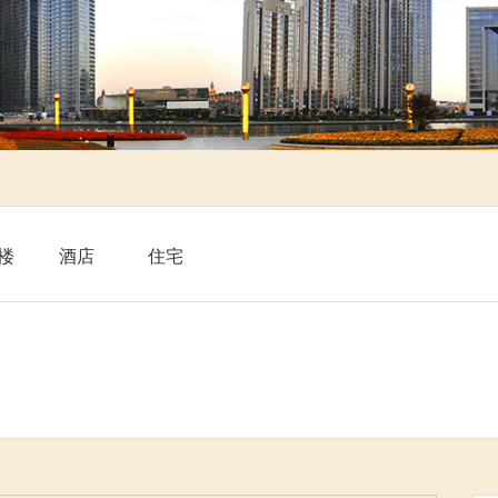
楼
酒店
住宅