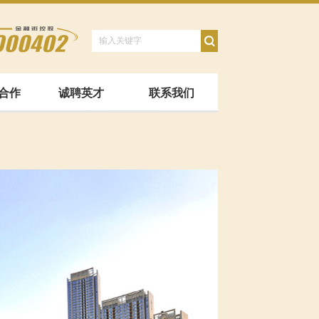
合作
诚聘英才
联系我们