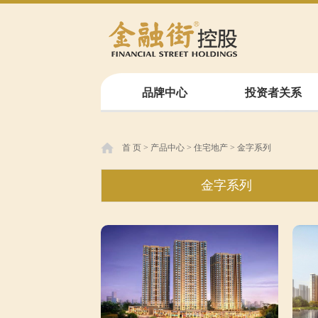
品牌中心
投资者关系
首 页
>
产品中心
>
住宅地产
>
金字系列
金字系列