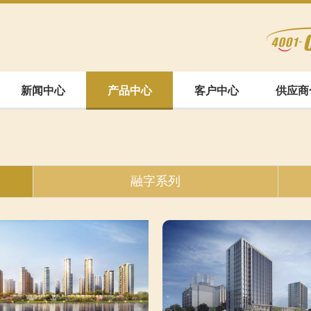
新闻中心
产品中心
客户中心
供应商
融字系列