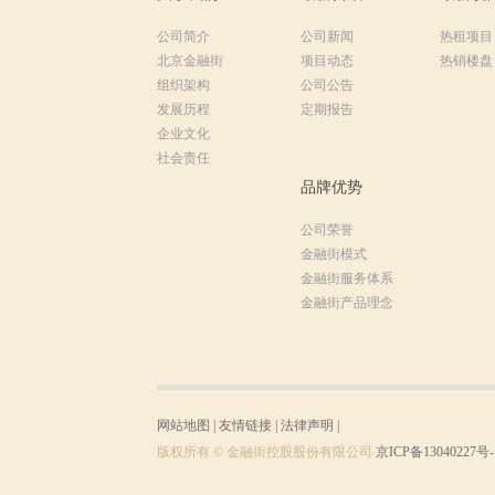
公司简介
公司新闻
热租项目
北京金融街
项目动态
热销楼盘
组织架构
公司公告
发展历程
定期报告
企业文化
社会责任
品牌优势
公司荣誉
金融街模式
金融街服务体系
金融街产品理念
网站地图
|
友情链接
|
法律声明
|
版权所有 © 金融街控股股份有限公司
京ICP备13040227号-