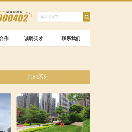
合作
诚聘英才
联系我们
其他系列