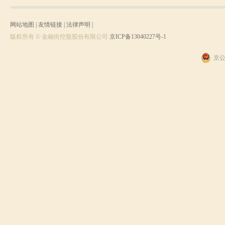
网站地图
|
友情链接
|
法律声明
|
版权所有 © 金融街控股股份有限公司
京ICP备13040227号-1
京公网