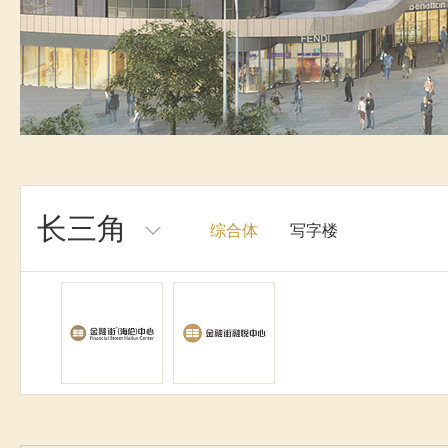
长三角
综合体
写字楼