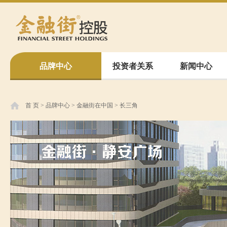
品牌中心
投资者关系
新闻中心
首 页
>
品牌中心
>
金融街在中国
>
长三角