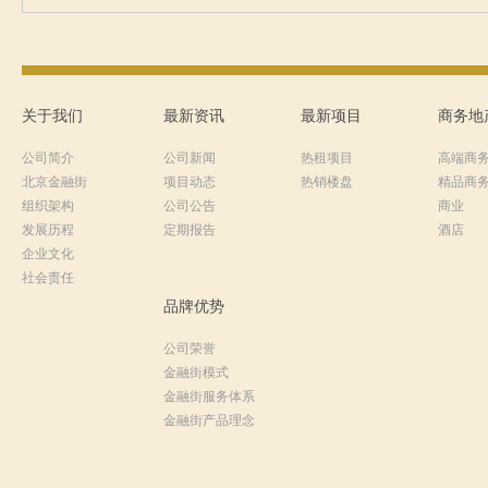
关于我们
最新资讯
最新项目
商务地
公司简介
公司新闻
热租项目
高端商
北京金融街
项目动态
热销楼盘
精品商
组织架构
公司公告
商业
发展历程
定期报告
酒店
企业文化
社会责任
品牌优势
公司荣誉
金融街模式
金融街服务体系
金融街产品理念