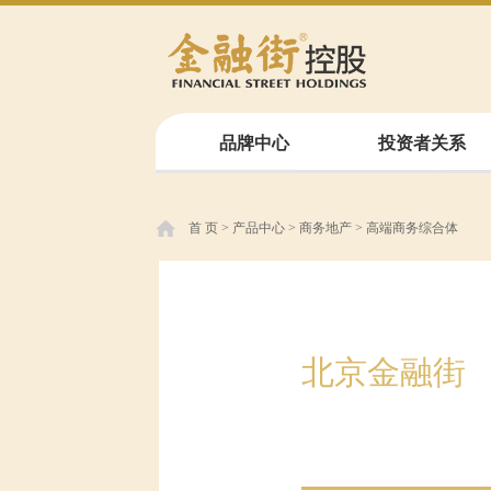
品牌中心
投资者关系
首 页
>
产品中心
>
商务地产
>
高端商务综合体
北京金融街