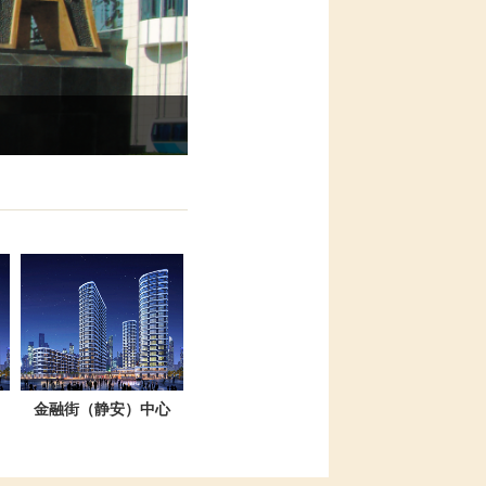
金融街（静安）中心