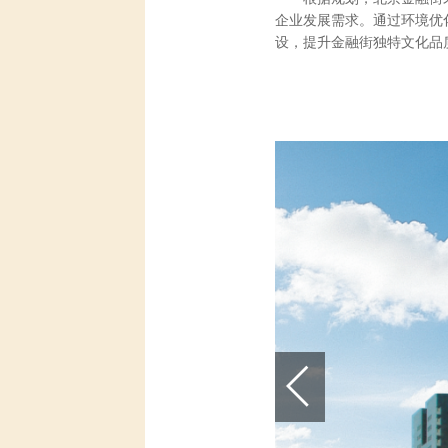
企业发展需求。通过环境优
设，提升金融街独特文化品