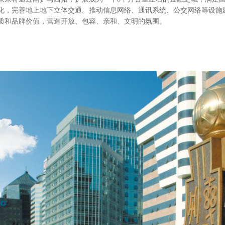
化，完善地上地下立体交通。推动信息网络、通讯系统、公交网络等设施
质和品牌价值，营造开放、包容、亲和、文明的氛围。