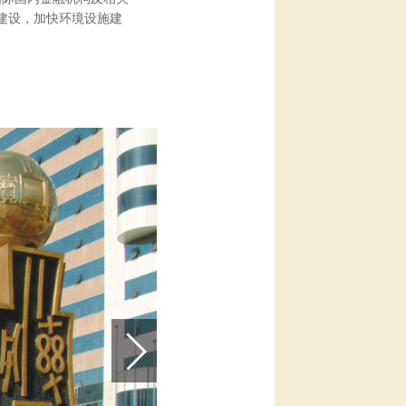
建设，加快环境设施建