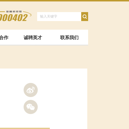
合作
诚聘英才
联系我们
浪微博
讯微信