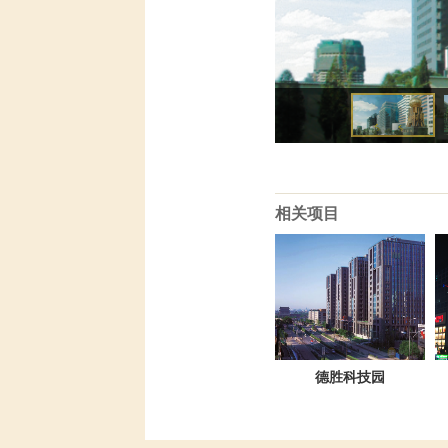
相关项目
德胜科技园