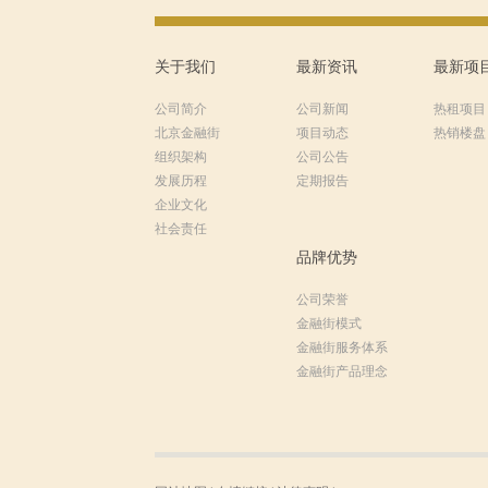
关于我们
最新资讯
最新项
公司简介
公司新闻
热租项目
北京金融街
项目动态
热销楼盘
组织架构
公司公告
发展历程
定期报告
企业文化
社会责任
品牌优势
公司荣誉
金融街模式
金融街服务体系
金融街产品理念