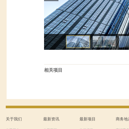
相关项目
关于我们
最新资讯
最新项目
商务地