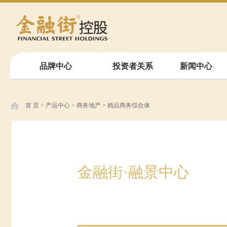
品牌中心
投资者关系
新闻中心
首 页
>
产品中心
>
商务地产
>
精品商务综合体
金融街·融景中心