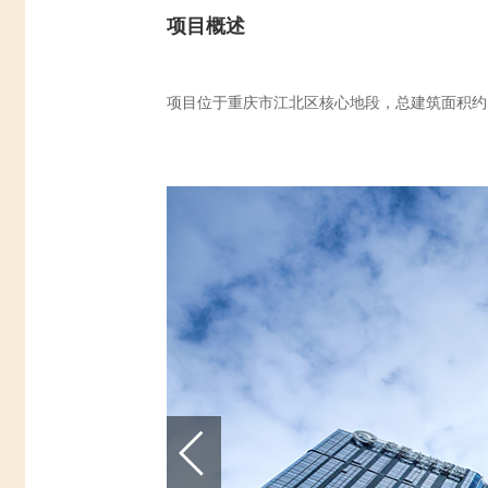
项目概述
项目位于重庆市江北区核心地段，总建筑面积约