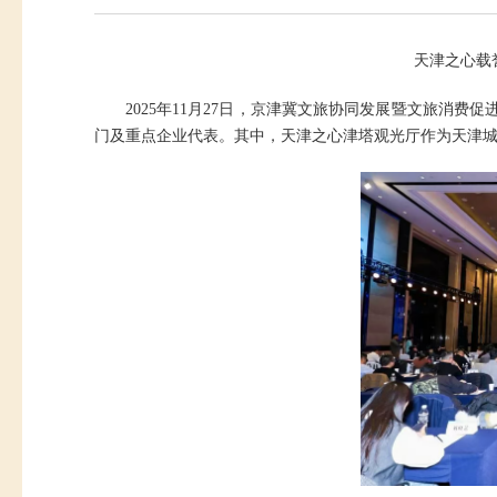
天津之心载
2025年11月27日，京津冀文旅协同发展暨文旅消
门及重点企业代表。其中，天津之心津塔观光厅作为天津