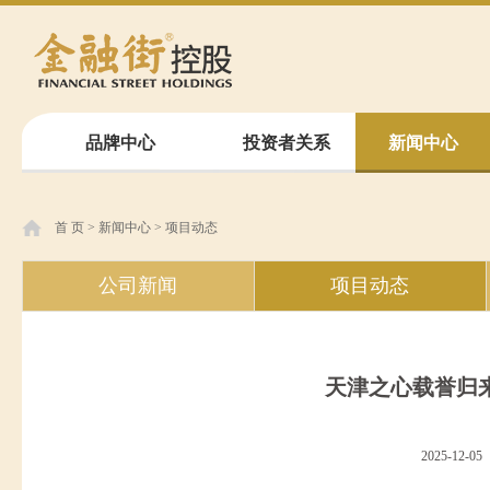
品牌中心
投资者关系
新闻中心
首 页
>
新闻中心
>
项目动态
公司新闻
项目动态
天津之心载誉归
2025-12