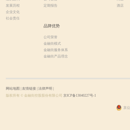
发展历程
定期报告
酒店
企业文化
社会责任
品牌优势
公司荣誉
金融街模式
金融街服务体系
金融街产品理念
网站地图
|
友情链接
|
法律声明
|
版权所有 © 金融街控股股份有限公司
京ICP备13040227号-1
京公网