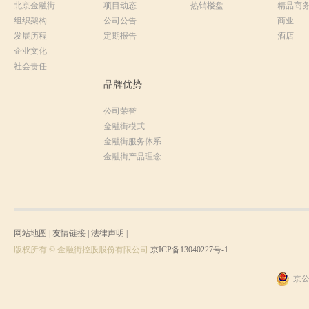
北京金融街
项目动态
热销楼盘
精品商
组织架构
公司公告
商业
发展历程
定期报告
酒店
企业文化
社会责任
品牌优势
公司荣誉
金融街模式
金融街服务体系
金融街产品理念
网站地图
|
友情链接
|
法律声明
|
版权所有 © 金融街控股股份有限公司
京ICP备13040227号-1
京公网