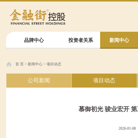
品牌中心
投资者关系
新闻中心
首 页
>
新闻中心
>
项目动态
公司新闻
项目动态
慕御初光 骏业宏开 
2026-01