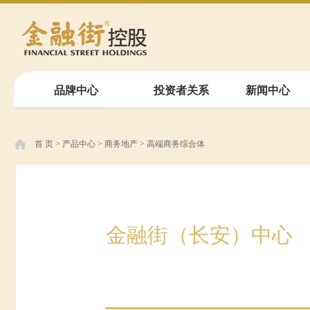
品牌中心
投资者关系
新闻中心
首 页
>
产品中心
>
商务地产
>
高端商务综合体
金融街（长安）中心