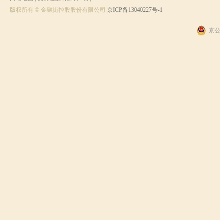
版权所有 © 金融街控股股份有限公司
京ICP备13040227号-1
京公网