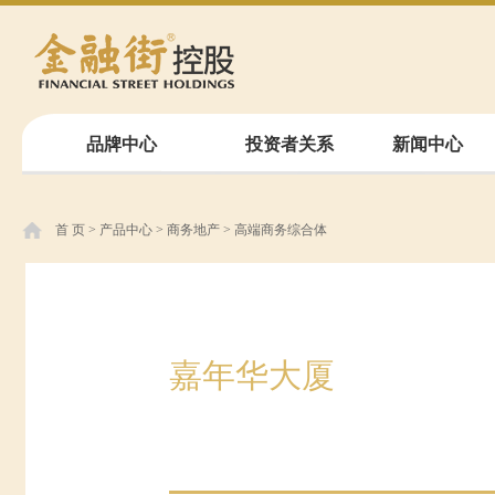
品牌中心
投资者关系
新闻中心
首 页
>
产品中心
>
商务地产
>
高端商务综合体
嘉年华大厦