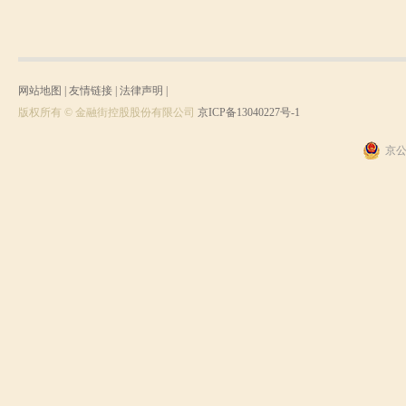
网站地图
|
友情链接
|
法律声明
|
版权所有 © 金融街控股股份有限公司
京ICP备13040227号-1
京公网