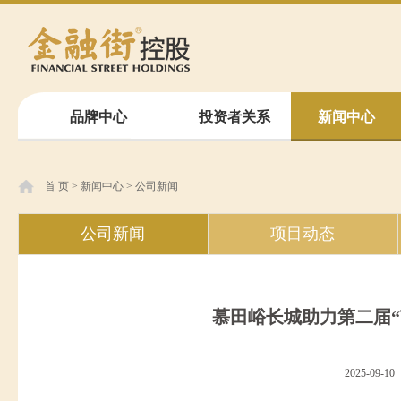
品牌中心
投资者关系
新闻中心
首 页
>
新闻中心
>
公司新闻
公司新闻
项目动态
慕田峪长城助力第二届“
2025-09