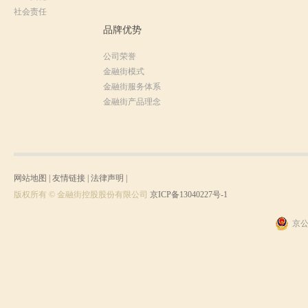
社会责任
品牌优势
公司荣誉
金融街模式
金融街服务体系
金融街产品理念
网站地图
|
友情链接
|
法律声明
|
版权所有 © 金融街控股股份有限公司
京ICP备13040227号-1
京公网