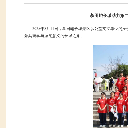
慕田峪长城助力第二
2025年8月11日，慕田峪长城景区以公益支持单位的
兼具研学与游览意义的长城之旅。